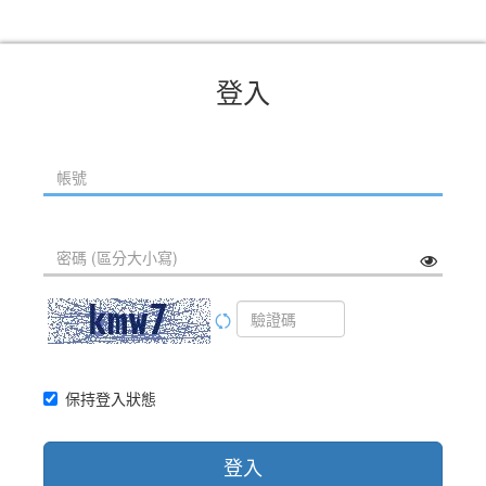
登入
保持登入狀態
登入