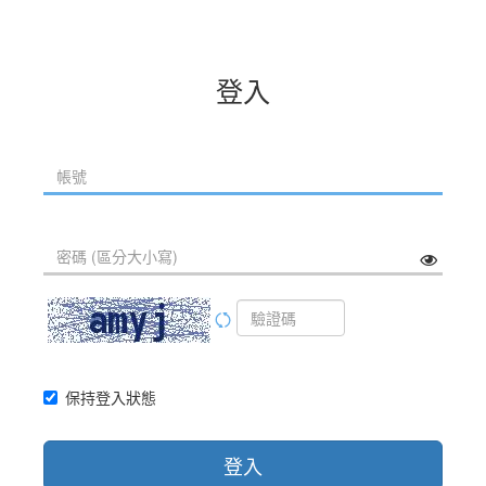
登入
保持登入狀態
登入