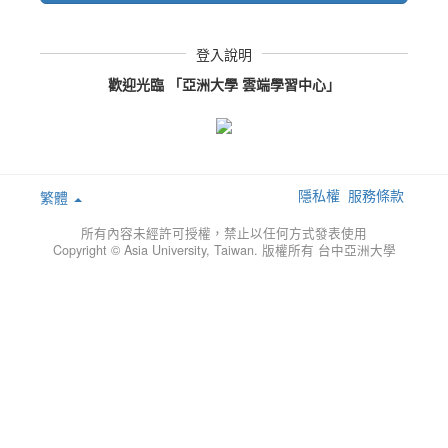
登入說明
歡迎光臨 「亞洲大學 雲端學習中心」
隱私權
服務條款
繁體
所有內容未經許可授權，禁止以任何方式發表使用
Copyright © Asia University, Taiwan. 版權所有 台中亞洲大學