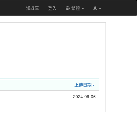
知識庫
登入
繁體
上傳日期
2024-09-06