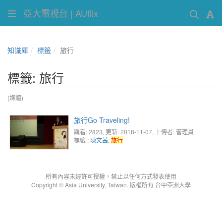
亞大電視台 | AUflix
知識庫
標籤
旅行
標籤: 旅行
(媒體)
旅行Go Traveling!
觀看: 2823
, 更新: 2018-11-07,
上傳者: 管理員
標籤 :
陳文茜
,
旅行
所有內容未經許可授權，禁止以任何方式發表使用
Copyright © Asia University, Taiwan. 版權所有 台中亞洲大學