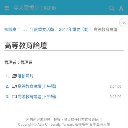
亞大電視台 | AUflix
知識庫
...
年度重要活動
2017年重要活動
高等教育論壇
高等教育論壇
管理者：
管理員
1.
活動照片
2.
高等教育論壇(上午場)
2:04:56
3.
高等教育論壇(下午場)
3:08:29
所有內容未經許可授權，禁止以任何方式發表使用
Copyright © Asia University, Taiwan. 版權所有 台中亞洲大學