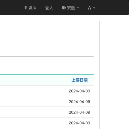
知識庫
登入
繁體
上傳日期
2024-04-09
2024-04-09
2024-04-09
2024-04-09