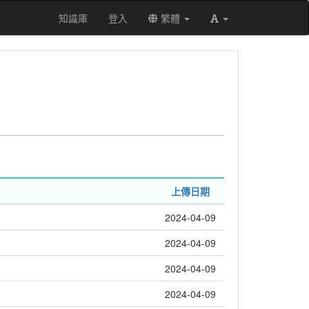
知識庫
登入
繁體
上傳日期
2024-04-09
2024-04-09
2024-04-09
2024-04-09