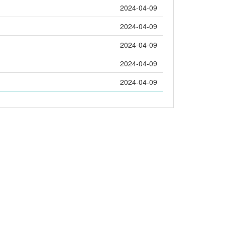
2024-04-09
2024-04-09
2024-04-09
2024-04-09
2024-04-09