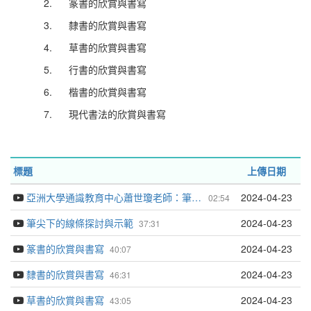
2.
篆書的欣賞與書寫
3.
隸書的欣賞與書寫
4.
草書的欣賞與書寫
5.
行書的欣賞與書寫
6.
楷書的欣賞與書寫
7.
現代書法的欣賞與書寫
標題
上傳日期
亞洲大學通識教育中心蕭世瓊老師：筆尖下的律動與感動
2024-04-23
02:54
筆尖下的線條探討與示範
2024-04-23
37:31
篆書的欣賞與書寫
2024-04-23
40:07
隸書的欣賞與書寫
2024-04-23
46:31
草書的欣賞與書寫
2024-04-23
43:05