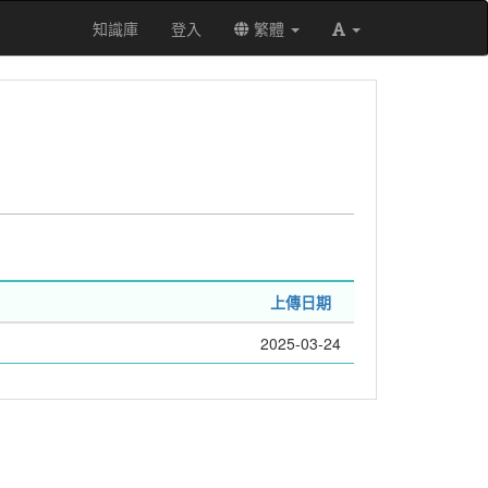
知識庫
登入
繁體
上傳日期
2025-03-24