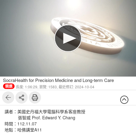
SocraHealth for Precision Medicine and Long-term Care
精選
長度: 1:06:29,
瀏覽: 1583,
最近修訂: 2024-10-04
講者：美國史丹福大學電腦科學系客座教授
張智威 Prof. Edward Y. Chang
時間：112.11.07
地點：哈佛講堂A11