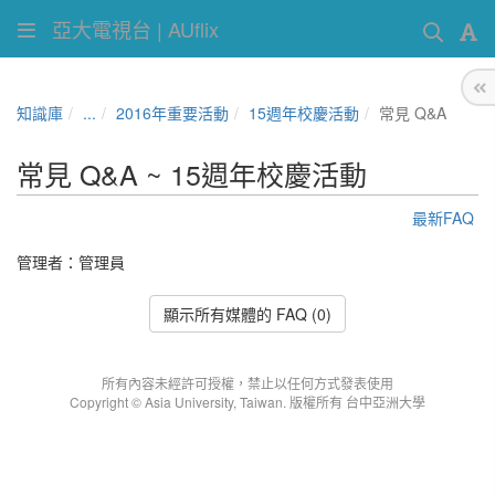
亞大電視台 | AUflix
知識庫
...
2016年重要活動
15週年校慶活動
常見 Q&A
常見 Q&A ~ 15週年校慶活動
最新FAQ
管理者：
管理員
顯示所有媒體的 FAQ (0)
所有內容未經許可授權，禁止以任何方式發表使用
Copyright © Asia University, Taiwan. 版權所有 台中亞洲大學