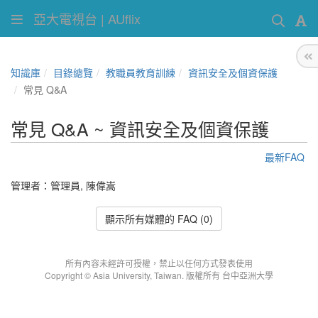
亞大電視台 | AUflix
知識庫
目錄總覽
教職員教育訓練
資訊安全及個資保護
常見 Q&A
常見 Q&A ~ 資訊安全及個資保護
最新FAQ
管理者：
管理員
,
陳偉嵩
顯示所有媒體的 FAQ (0)
所有內容未經許可授權，禁止以任何方式發表使用
Copyright © Asia University, Taiwan. 版權所有 台中亞洲大學