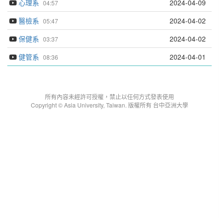
心理系
2024-04-09
04:57
醫檢系
2024-04-02
05:47
保健系
2024-04-02
03:37
健管系
2024-04-01
08:36
所有內容未經許可授權，禁止以任何方式發表使用
Copyright © Asia University, Taiwan. 版權所有 台中亞洲大學