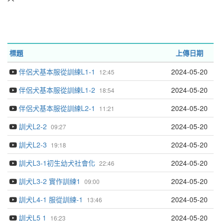
標題
上傳日期
伴侶犬基本服從訓練L1-1
2024-05-20
12:45
伴侶犬基本服從訓練L1-2
2024-05-20
18:54
伴侶犬基本服從訓練L2-1
2024-05-20
11:21
訓犬L2-2
2024-05-20
09:27
訓犬L2-3
2024-05-20
19:18
訓犬L3-1初生幼犬社會化
2024-05-20
22:46
訓犬L3-2 實作訓練1
2024-05-20
09:00
訓犬L4-1 服從訓練-1
2024-05-20
13:46
訓犬L5 1
2024-05-20
16:23