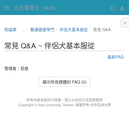
亞大電視台 | AUflix
知識庫
...
醫護健康學門
伴侶犬基本服從
常見 Q&A
常見 Q&A ~ 伴侶犬基本服從
最新FAQ
管理者：
若慈
顯示所有媒體的 FAQ (0)
所有內容未經許可授權，禁止以任何方式發表使用
Copyright © Asia University, Taiwan. 版權所有 台中亞洲大學