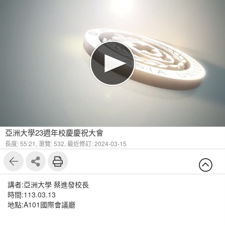
亞洲大學23週年校慶慶祝大會
長度: 55:21,
瀏覽: 532,
最近修訂: 2024-03-15
講者:亞洲大學 蔡進發校長
時間:113.03.13
地點:A101國際會議廳