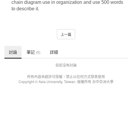
chain diagram use in organization and use 500 words
to describe it.
上一篇
討論
筆記
詳細
(0)
目前沒有討論
所有內容未經許可授權，禁止以任何方式發表使用
Copyright © Asia University, Taiwan. 版權所有 台中亞洲大學