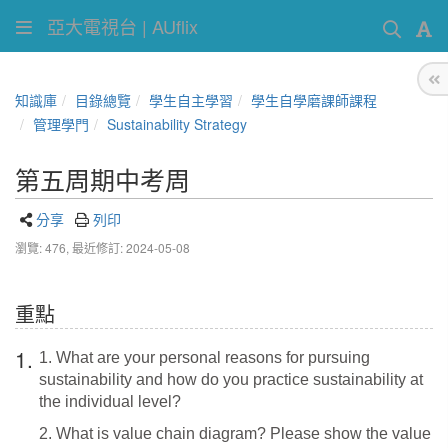
亞大電視台 | AUflix
知識庫
目錄總覽
學生自主學習
學生自學磨課師課程
管理學門
Sustainability Strategy
第五周期中考周
分享
列印
瀏覽: 476,
最近修訂: 2024-05-08
重點
1.
1. What are your personal reasons for pursuing
sustainability and how do you practice sustainability at
the individual level?
2. What is value chain diagram? Please show the value