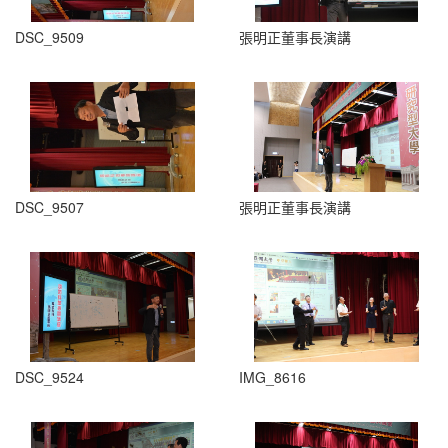
DSC_9509
張明正董事長演講
DSC_9507
張明正董事長演講
DSC_9524
IMG_8616