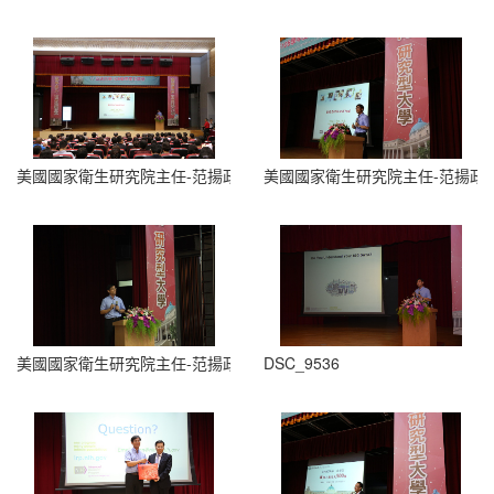
美國國家衛生研究院主任-范揚政
美國國家衛生研究院主任-范揚政
美國國家衛生研究院主任-范揚政
DSC_9536