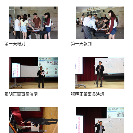
第一天報到
第一天報到
張明正董事長演講
張明正董事長演講