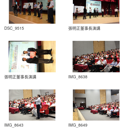
DSC_9515
張明正董事長演講
張明正董事長演講
IMG_8638
IMG_8643
IMG_8649