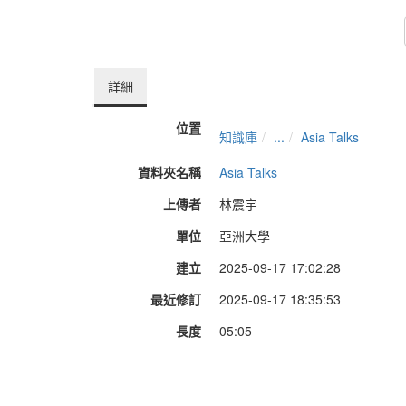
詳細
位置
知識庫
...
Asia Talks
資料夾名稱
Asia Talks
上傳者
林震宇
單位
亞洲大學
建立
2025-09-17 17:02:28
最近修訂
2025-09-17 18:35:53
長度
05:05