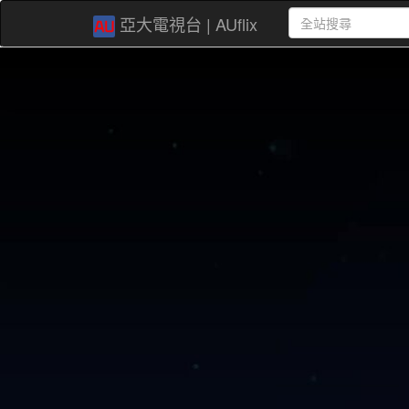
亞大電視台 | AUflix