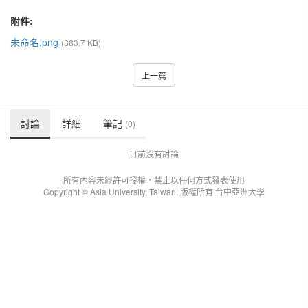
附件:
未命名.png
(383.7 KB)
上一篇
討論
詳細
筆記
(0)
目前沒有討論
所有內容未經許可授權，禁止以任何方式發表使用
Copyright © Asia University, Taiwan. 版權所有 台中亞洲大學