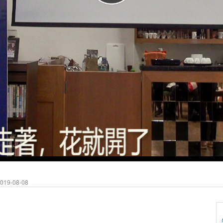
19-08-08