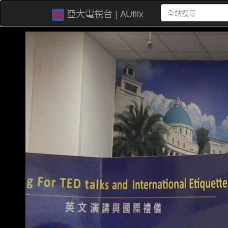
亞大電視台 | AUflix