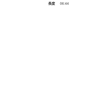
長度
06:44