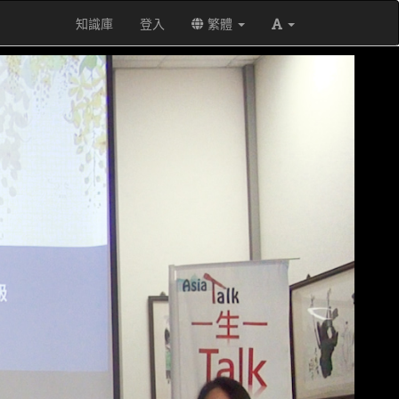
知識庫
登入
繁體