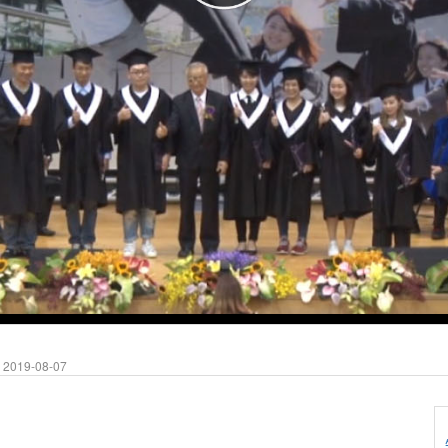
2019-08-07