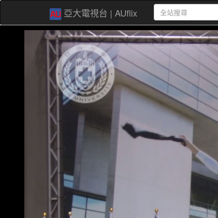
亞大電視台 | AUflix