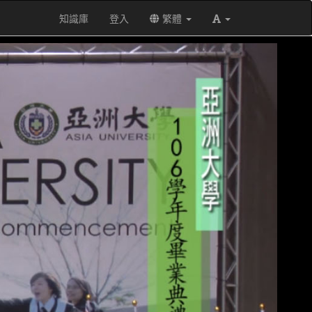
知識庫
登入
繁體