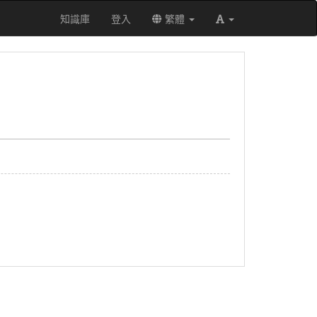
知識庫
登入
繁體