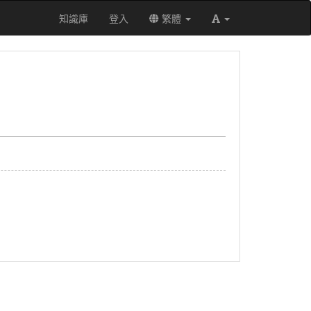
知識庫
登入
繁體