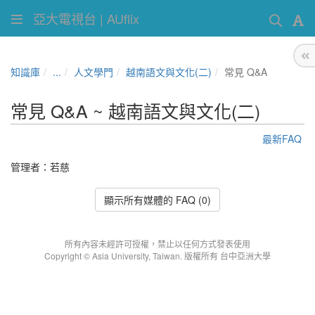
亞大電視台 | AUflix
知識庫
...
人文學門
越南語文與文化(二)
常見 Q&A
常見 Q&A ~ 越南語文與文化(二)
最新FAQ
管理者：
若慈
顯示所有媒體的 FAQ (0)
所有內容未經許可授權，禁止以任何方式發表使用
Copyright © Asia University, Taiwan. 版權所有 台中亞洲大學