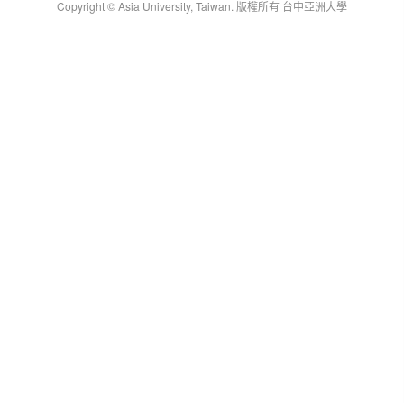
Copyright © Asia University, Taiwan. 版權所有 台中亞洲大學