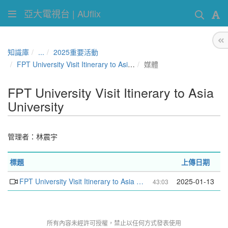
亞大電視台 | AUflix
知識庫
...
2025重要活動
FPT University Visit Itinerary to Asia University
媒體
FPT University Visit Itinerary to Asia
University
管理者：
林震宇
標題
上傳日期
FPT University Visit Itinerary to Asia University
2025-01-13
43:03
所有內容未經許可授權，禁止以任何方式發表使用