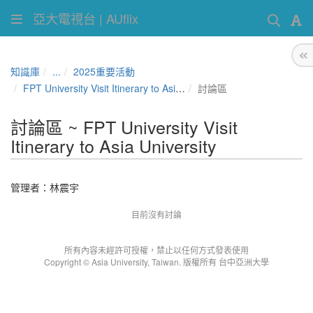
亞大電視台 | AUflix
知識庫
...
2025重要活動
FPT University Visit Itinerary to Asia University
討論區
討論區 ~ FPT University Visit
Itinerary to Asia University
管理者：
林震宇
目前沒有討論
所有內容未經許可授權，禁止以任何方式發表使用
Copyright © Asia University, Taiwan. 版權所有 台中亞洲大學