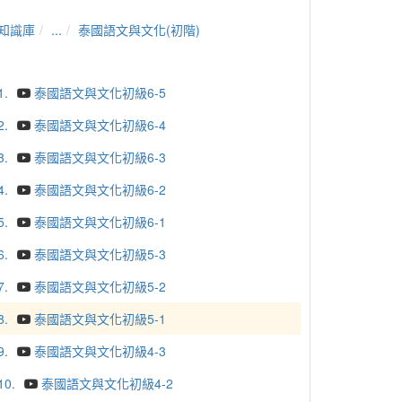
知識庫
...
泰國語文與文化(初階)
1.
泰國語文與文化初級6-5
2.
泰國語文與文化初級6-4
3.
泰國語文與文化初級6-3
4.
泰國語文與文化初級6-2
5.
泰國語文與文化初級6-1
6.
泰國語文與文化初級5-3
7.
泰國語文與文化初級5-2
8.
泰國語文與文化初級5-1
9.
泰國語文與文化初級4-3
10.
泰國語文與文化初級4-2