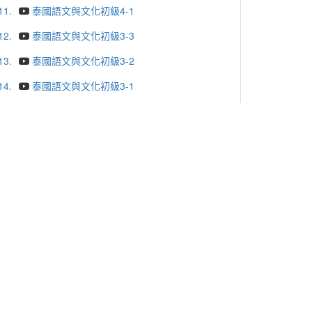
11.
泰國語文與文化初級4-1
12.
泰國語文與文化初級3-3
13.
泰國語文與文化初級3-2
14.
泰國語文與文化初級3-1
15.
泰國語文與文化初級2-2
16.
泰國語文與文化初級2-1
17.
泰國語文與文化初級1-4
18.
泰國語文與文化初級1-3
19.
泰國語文與文化初級1-2
20.
泰國語文與文化初級1-1