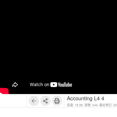
Accounting L4 4
長度: 18:38,
瀏覽: 544,
最近修訂: 202