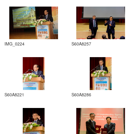
IMG_0224
S60A8257
S60A8221
S60A8286