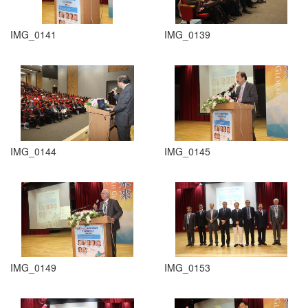
IMG_0141
IMG_0139
IMG_0144
IMG_0145
IMG_0149
IMG_0153