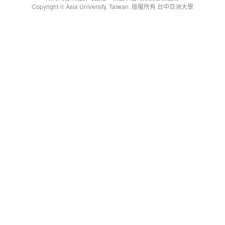
Copyright © Asia University, Taiwan. 版權所有 台中亞洲大學