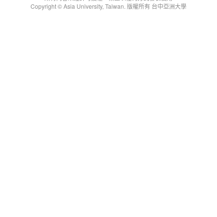
Copyright © Asia University, Taiwan. 版權所有 台中亞洲大學