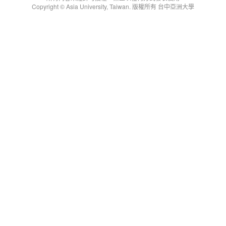
Copyright © Asia University, Taiwan. 版權所有 台中亞洲大學