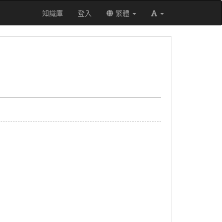
知識庫
登入
繁體