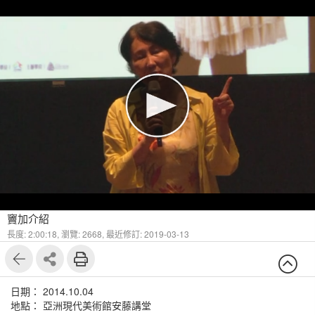
竇加介紹
長度: 2:00:18,
瀏覽: 2668,
最近修訂: 2019-03-13
日期： 2014.10.04
地點： 亞洲現代美術館安藤講堂