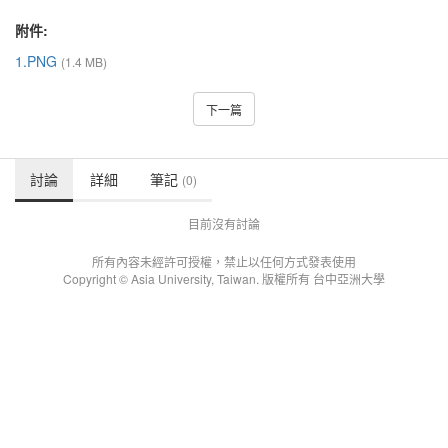
附件:
1.PNG
(1.4 MB)
下一篇
討論
詳細
筆記
(0)
目前沒有討論
所有內容未經許可授權，禁止以任何方式發表使用
Copyright © Asia University, Taiwan. 版權所有 台中亞洲大學