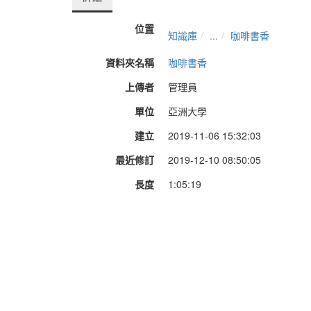
位置
知識庫
...
咖啡書香
資料夾名稱
咖啡書香
上傳者
管理員
單位
亞洲大學
建立
2019-11-06 15:32:03
最近修訂
2019-12-10 08:50:05
長度
1:05:19