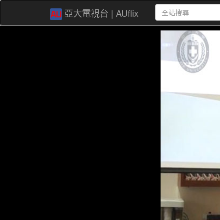
亞大電視台 | AUflix