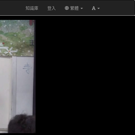
知識庫
登入
繁體