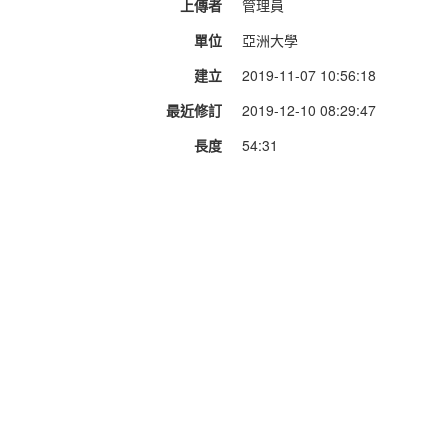
上傳者
管理員
單位
亞洲大學
建立
2019-11-07 10:56:18
最近修訂
2019-12-10 08:29:47
長度
54:31