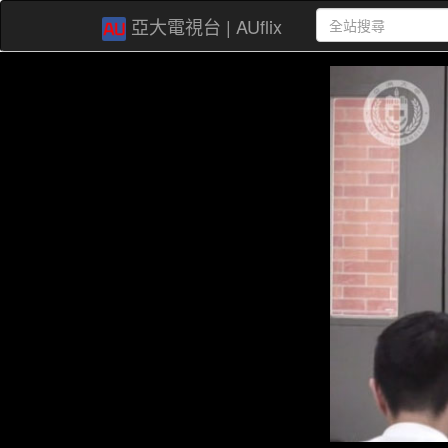
亞大電視台 | AUflix