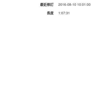
最近修訂
2016-08-10 10:01:00
長度
1:07:31