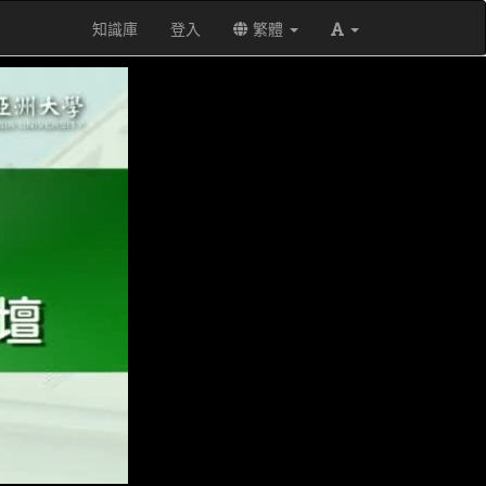
知識庫
登入
繁體