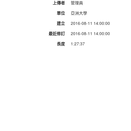
上傳者
管理員
單位
亞洲大學
建立
2016-08-11 14:00:00
最近修訂
2016-08-11 14:00:00
長度
1:27:37