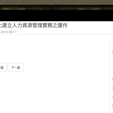
化建立人力資源管理實務之運作
2016-08-11
一篇
下一篇