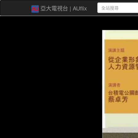
亞大電視台 | AUflix