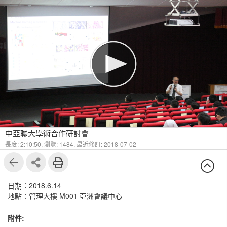
中亞聯大學術合作研討會
長度: 2:10:50,
瀏覽: 1484,
最近修訂: 2018-07-02
日期：2018.6.14
地點：管理大樓 M001 亞洲會議中心
附件: