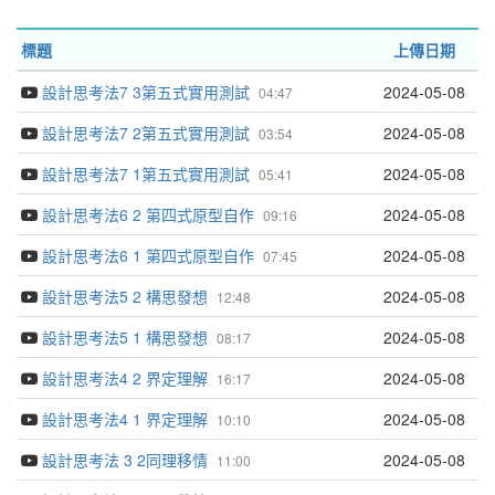
標題
上傳日期
設計思考法7 3第五式實用測試
2024-05-08
04:47
設計思考法7 2第五式實用測試
2024-05-08
03:54
設計思考法7 1第五式實用測試
2024-05-08
05:41
設計思考法6 2 第四式原型自作
2024-05-08
09:16
設計思考法6 1 第四式原型自作
2024-05-08
07:45
設計思考法5 2 構思發想
2024-05-08
12:48
設計思考法5 1 構思發想
2024-05-08
08:17
設計思考法4 2 界定理解
2024-05-08
16:17
設計思考法4 1 界定理解
2024-05-08
10:10
設計思考法 3 2同理移情
2024-05-08
11:00