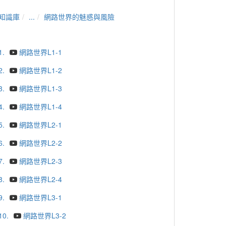
知識庫
...
網路世界的魅惑與風險
1.
網路世界L1-1
2.
網路世界L1-2
3.
網路世界L1-3
4.
網路世界L1-4
5.
網路世界L2-1
6.
網路世界L2-2
7.
網路世界L2-3
8.
網路世界L2-4
9.
網路世界L3-1
10.
網路世界L3-2