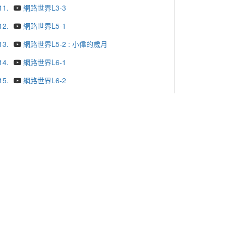
11.
網路世界L3-3
12.
網路世界L5-1
13.
網路世界L5-2 : 小偉的歲月
14.
網路世界L6-1
15.
網路世界L6-2
16.
網路世界L6-3
17.
網路世界L6-4
18.
網路世界的魅惑與風險L7-1
19.
網路世界的魅惑與風險L7-2
20.
網路世界的魅惑與風險L7-3
更多