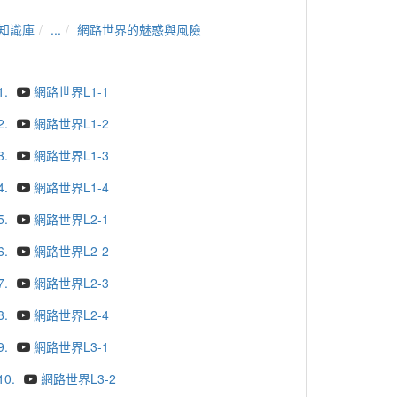
知識庫
...
網路世界的魅惑與風險
1.
網路世界L1-1
2.
網路世界L1-2
3.
網路世界L1-3
4.
網路世界L1-4
5.
網路世界L2-1
6.
網路世界L2-2
7.
網路世界L2-3
8.
網路世界L2-4
9.
網路世界L3-1
10.
網路世界L3-2