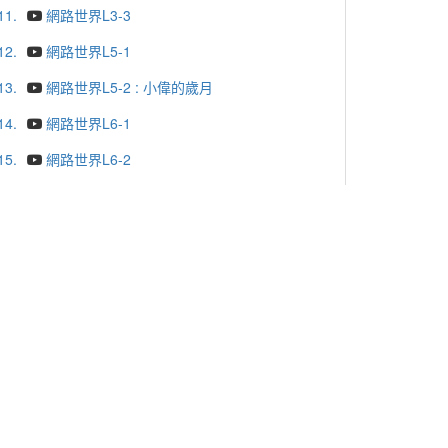
11.
網路世界L3-3
12.
網路世界L5-1
13.
網路世界L5-2 : 小偉的歲月
14.
網路世界L6-1
15.
網路世界L6-2
16.
網路世界L6-3
17.
網路世界L6-4
18.
網路世界的魅惑與風險L7-1
19.
網路世界的魅惑與風險L7-2
20.
網路世界的魅惑與風險L7-3
更多