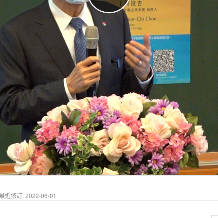
最近修訂: 2022-06-01