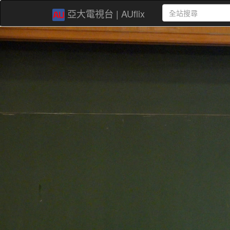
亞大電視台 | AUflix