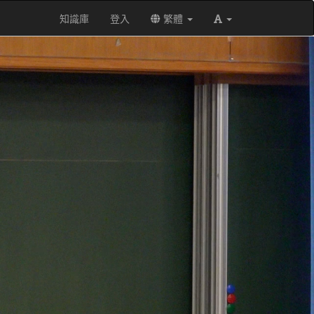
知識庫
登入
繁體