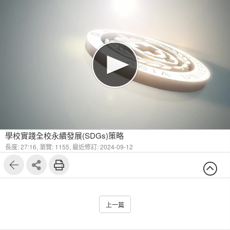
學校實踐全校永續發展(SDGs)策略
長度: 27:16,
瀏覽: 1155,
最近修訂: 2024-09-12
上一篇