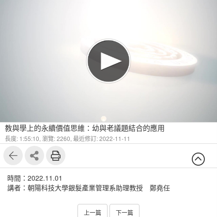
教與學上的永續價值思維：幼與老議題結合的應用
長度: 1:55:10,
瀏覽: 2260,
最近修訂: 2022-11-11
時間：2022.11.01
講者：朝陽科技大學銀髮產業管理系助理教授 鄭堯任
上一篇
下一篇