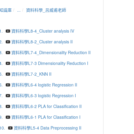
知識庫
...
資料科學_呂威甫老師
1.
資料科學L8-4_Cluster analysis IV
2.
資料科學L8-2_Cluster analysis II
3.
資料科學L7-4_Dimensionality Reduction II
4.
資料科學L7-3 Dimensionality Reduction I
5.
資料科學L7-2_KNN II
6.
資料科學L6-4 logistic Regression II
7.
資料科學L6-3 logistic Regression I
8.
資料科學L6-2 PLA for Classification II
9.
資料科學L6-1 PLA for Classification I
10.
資料科學L5-4 Data Preprocessing II