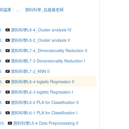
知識庫
...
資料科學_呂威甫老師
1.
資料科學L8-4_Cluster analysis IV
2.
資料科學L8-2_Cluster analysis II
3.
資料科學L7-4_Dimensionality Reduction II
4.
資料科學L7-3 Dimensionality Reduction I
5.
資料科學L7-2_KNN II
6.
資料科學L6-4 logistic Regression II
7.
資料科學L6-3 logistic Regression I
8.
資料科學L6-2 PLA for Classification II
9.
資料科學L6-1 PLA for Classification I
10.
資料科學L5-4 Data Preprocessing II