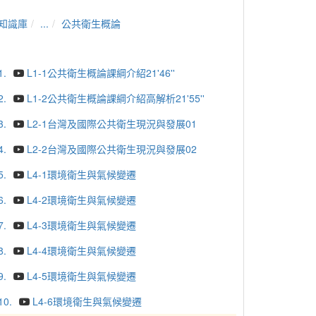
知識庫
...
公共衛生概論
1.
L1-1公共衛生概論課綱介紹21'46''
2.
L1-2公共衛生概論課綱介紹高解析21'55''
3.
L2-1台灣及國際公共衛生現況與發展01
4.
L2-2台灣及國際公共衛生現況與發展02
5.
L4-1環境衛生與氣候變遷
6.
L4-2環境衛生與氣候變遷
7.
L4-3環境衛生與氣候變遷
8.
L4-4環境衛生與氣候變遷
9.
L4-5環境衛生與氣候變遷
10.
L4-6環境衛生與氣候變遷