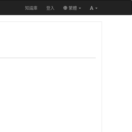
知識庫
登入
繁體